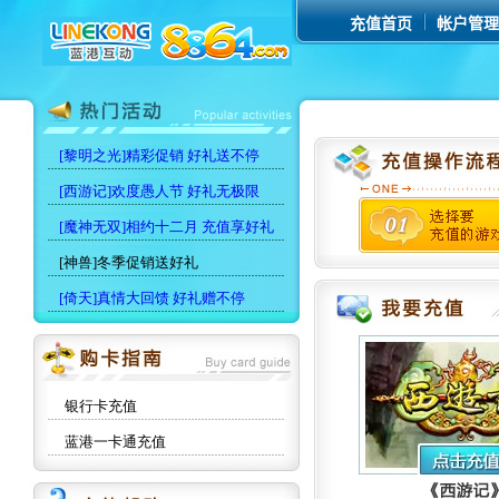
充值首页
帐户管理